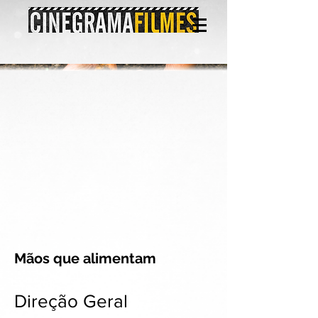
Mãos que alimentam
Direção Geral